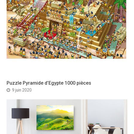
Puzzle Pyramide d’Egypte 1000 pièces
9 juin 2020