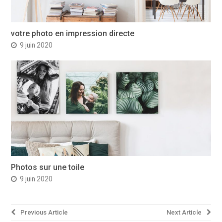
votre photo en impression directe
9 juin 2020
Photos sur une toile
9 juin 2020
Navigation
Previous Article
Next Article