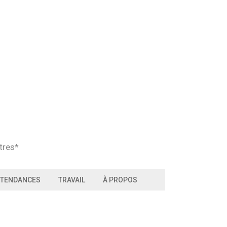
tres*
TENDANCES
TRAVAIL
À PROPOS