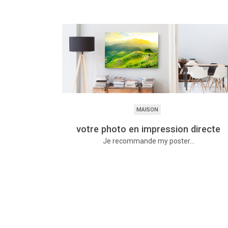
MAISON
votre photo en impression directe
Je recommande my poster…