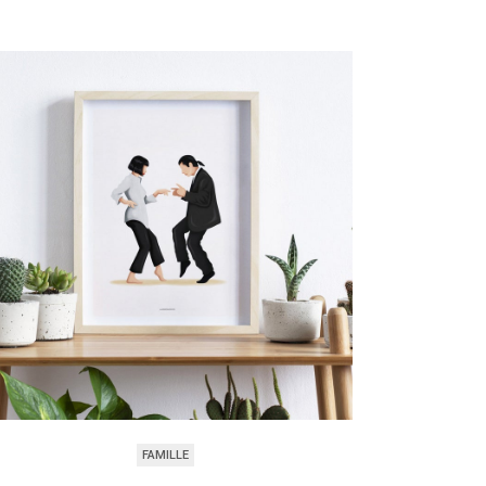
FAMILLE