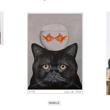
FAMILLE