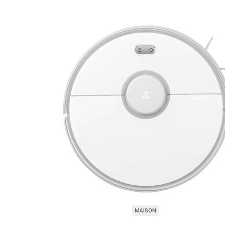
MAISON