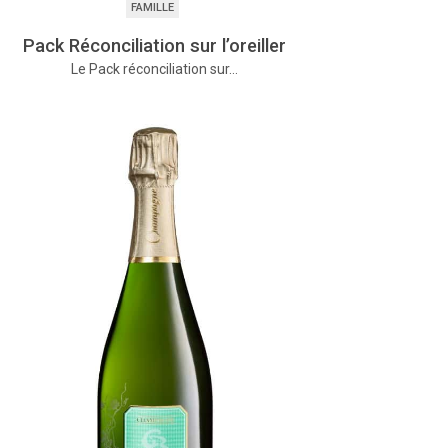
FAMILLE
Pack Réconciliation sur l’oreiller
Le Pack réconciliation sur…