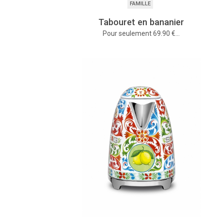
FAMILLE
Tabouret en bananier
Pour seulement 69.90 €…