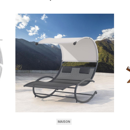
MAISON