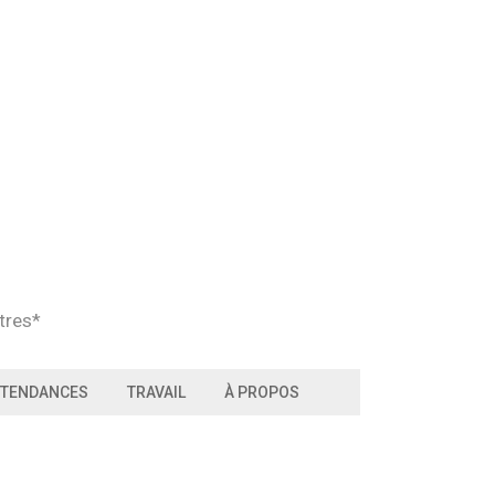
tres*
TENDANCES
TRAVAIL
À PROPOS