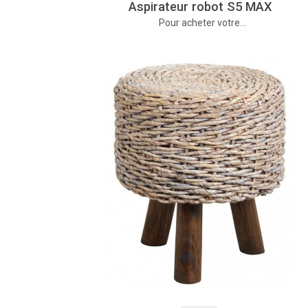
Aspirateur robot S5 MAX
Pour acheter votre…