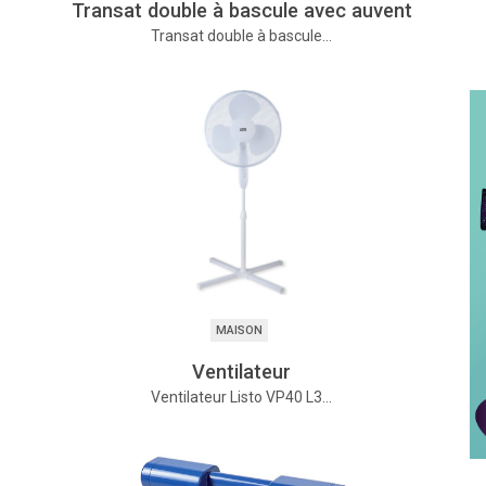
Transat double à bascule avec auvent
Transat double à bascule…
MAISON
Ventilateur
Ventilateur Listo VP40 L3…