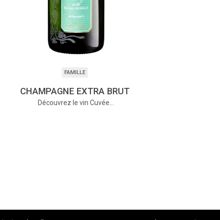
FAMILLE
CHAMPAGNE EXTRA BRUT
Découvrez le vin Cuvée…