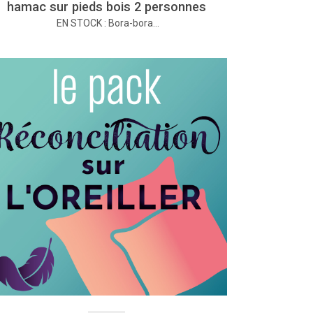
hamac sur pieds bois 2 personnes
EN STOCK : Bora-bora…