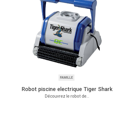
FAMILLE
Robot piscine electrique Tiger Shark
Découvrez le robot de…