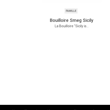
FAMILLE
Bouilloire Smeg Sicily
La Bouilloire "Sicily is…