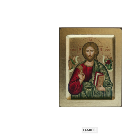
FAMILLE