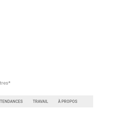
tres*
TENDANCES
TRAVAIL
À PROPOS