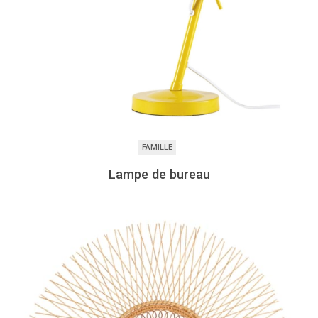
FAMILLE
Lampe de bureau