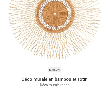
MAISON
Déco murale en bambou et rotin
Déco murale ronde…