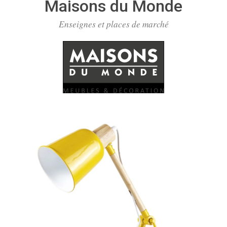
Maisons du Monde
Enseignes et places de marché