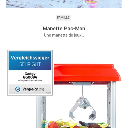
FAMILLE
Manette Pac-Man
Une manette de jeux…