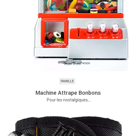
FAMILLE
Machine Attrape Bonbons
Pour les nostalgiques,…