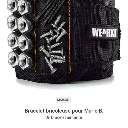
MAISON
Bracelet bricoleuse pour Marie B.
Un bracelet aimanté…