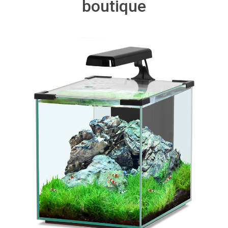
boutique