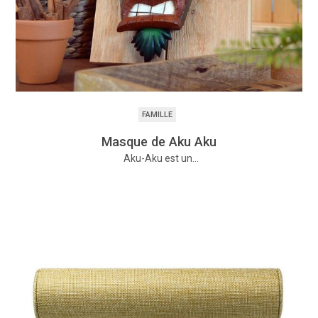
FAMILLE
Masque de Aku Aku
Aku-Aku est un…