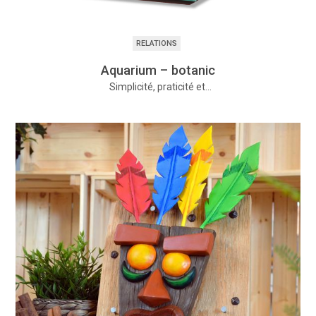
RELATIONS
Aquarium – botanic
Simplicité, praticité et…