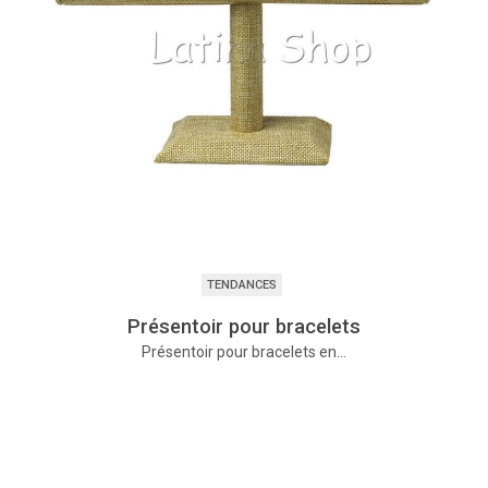
TENDANCES
Présentoir pour bracelets
Présentoir pour bracelets en…