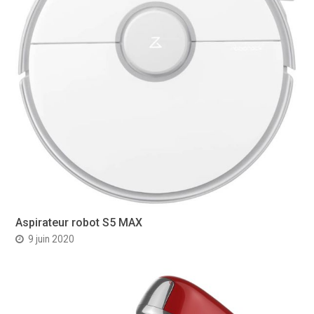
Aspirateur robot S5 MAX
9 juin 2020