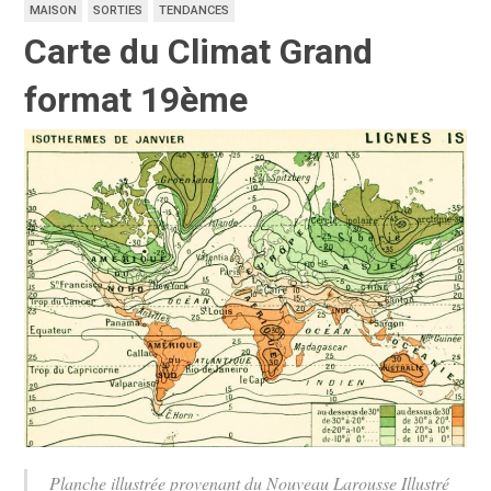
MAISON
SORTIES
TENDANCES
Carte du Climat Grand
format 19ème
Planche illustrée provenant du Nouveau Larousse Illustré