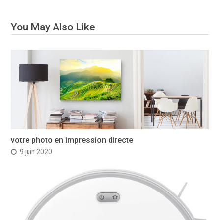
You May Also Like
votre photo en impression directe
9 juin 2020