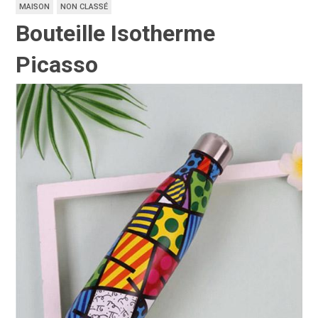
MAISON
NON CLASSÉ
Bouteille Isotherme
Picasso