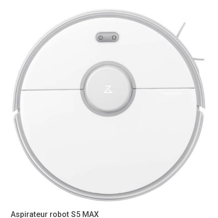
Aspirateur robot S5 MAX