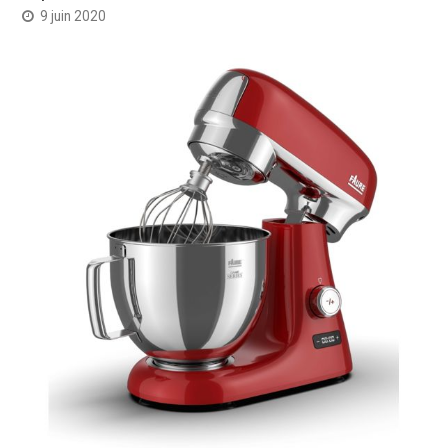
9 juin 2020