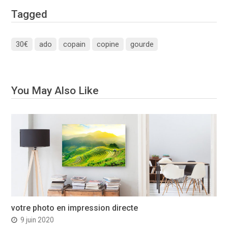
Tagged
30€
ado
copain
copine
gourde
You May Also Like
votre photo en impression directe
9 juin 2020