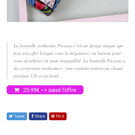
La bouteille isotherme Picasso c’est un design unique qui
fera son effet lorsque vous la dégainerez au bureau pour
vous désaltérer en toute tranquillité. La bouteille Picasso a
des propriétés isothermes : son contenu restera au chaud
pendant 12h et au froid…
25.99€ –> saisir l’offre
Tweet
Share
Pin it