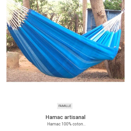
FAMILLE
Hamac artisanal
Hamac 100% coton…