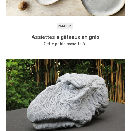
FAMILLE
Assiettes à gâteaux en grès
Cette petite assiette à…