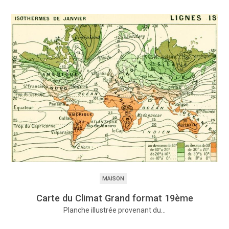
MAISON
Carte du Climat Grand format 19ème
Planche illustrée provenant du…