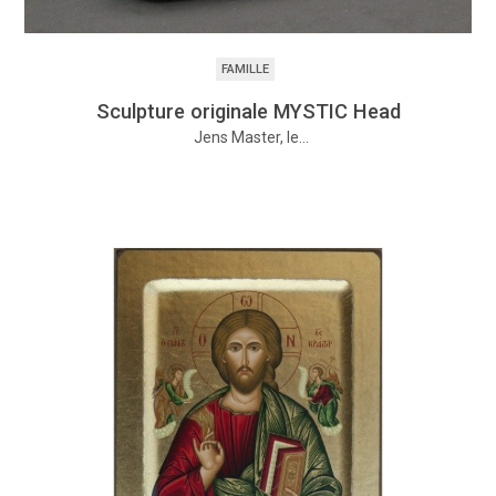
FAMILLE
Sculpture originale MYSTIC Head
Jens Master, le…