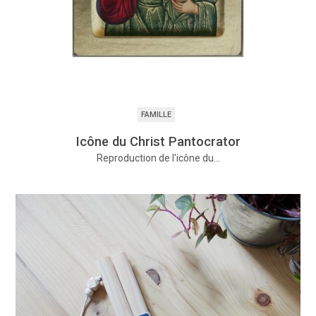
FAMILLE
Icône du Christ Pantocrator
Reproduction de l'icône du…