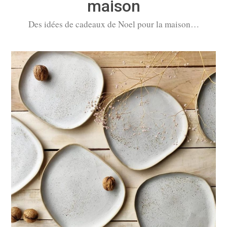
maison
Des idées de cadeaux de Noel pour la maison…