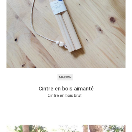
MAISON
Cintre en bois aimanté
Cintre en bois brut…